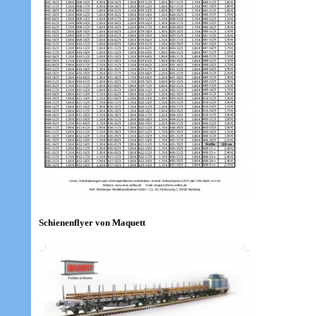
Schienenflyer von Maquett