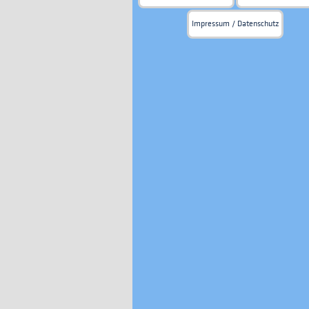
Impressum / Datenschutz