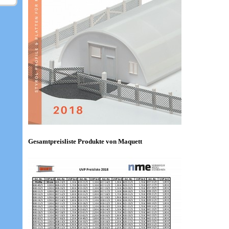
Gesamtpreisliste Produkte von Maquett