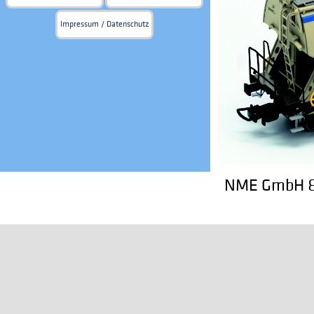
Impressum / Datenschutz
NME GmbH & 