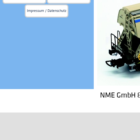
Impressum / Datenschutz
NME GmbH & 