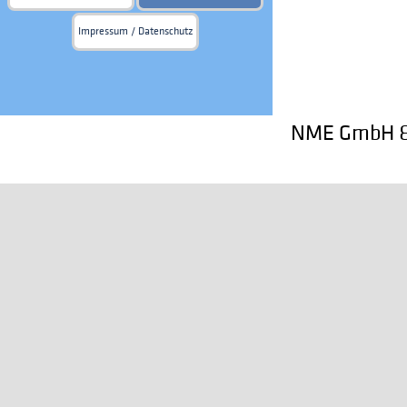
Impressum / Datenschutz
NME GmbH & 