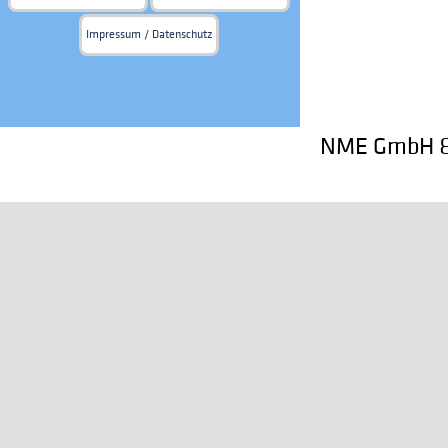
Impressum / Datenschutz
NME GmbH & 