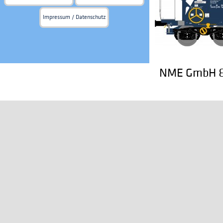
Impressum / Datenschutz
NME GmbH & 