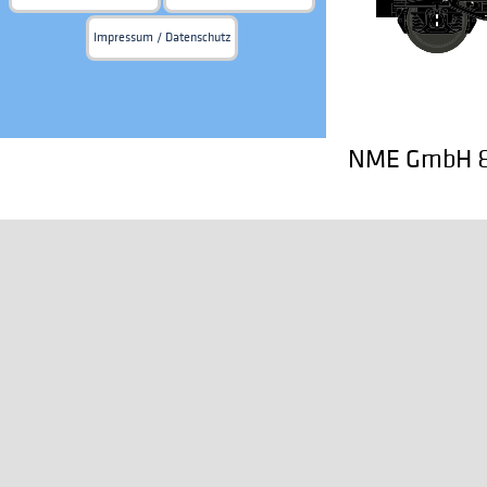
Impressum / Datenschutz
NME GmbH & 