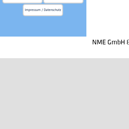
Impressum / Datenschutz
NME GmbH & 