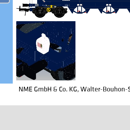
NME GmbH & Co. KG, Walter-Bouhon-St