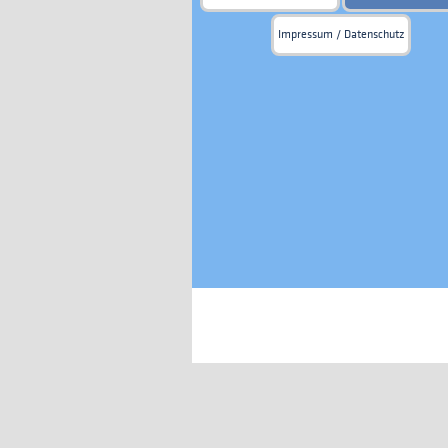
Impressum / Datenschutz