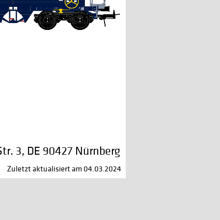
r. 3, DE 90427 Nürnberg
Zuletzt aktualisiert am 04.03.2024