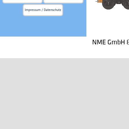
Impressum / Datenschutz
NME GmbH & 